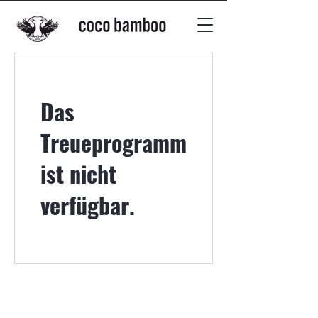
Das
Treueprogramm
ist nicht
verfügbar.