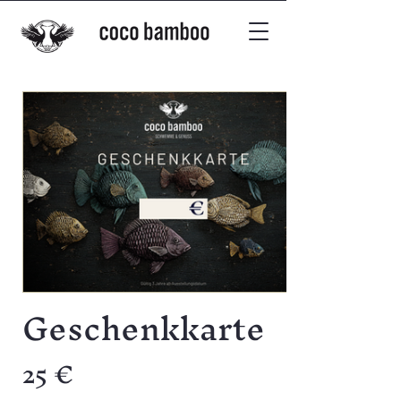
Geschenkkarte
25 €