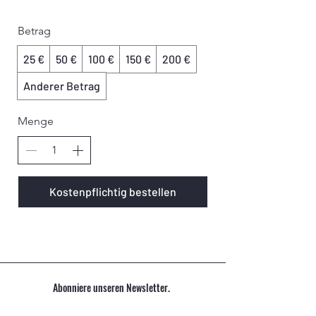
Betrag
25 €
50 €
100 €
150 €
200 €
Anderer Betrag
Menge
Kostenpflichtig bestellen
Abonniere unseren Newsletter.