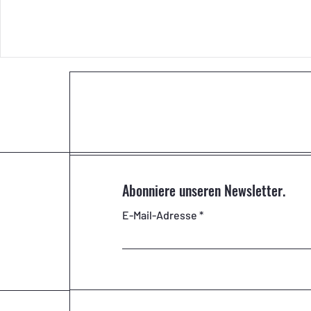
Abonniere unseren Newsletter.
E-Mail-Adresse