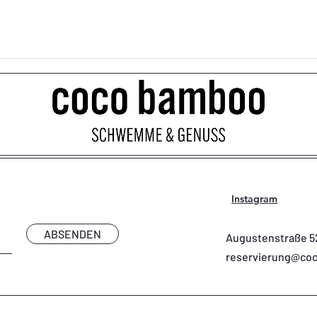
Instagram
ABSENDEN
Augustenstraße 5
reservierung@co